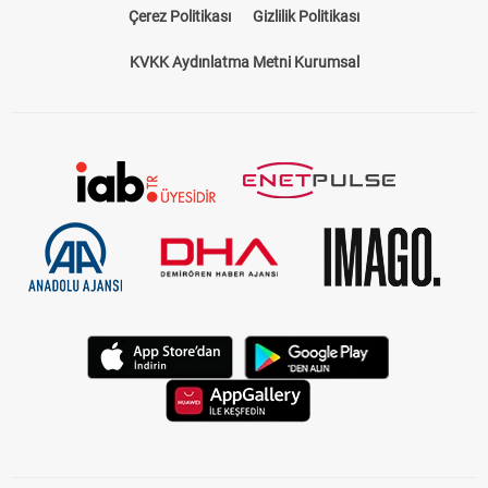
Çerez Politikası
Gizlilik Politikası
KVKK Aydınlatma Metni Kurumsal