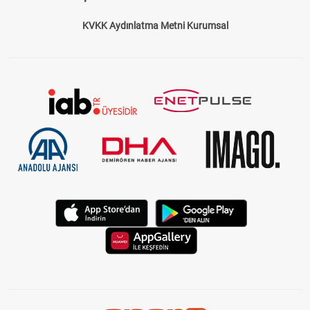
KVKK Aydınlatma Metni Kurumsal