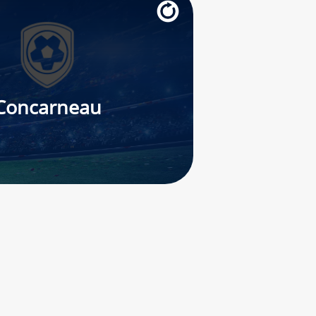
Concarneau