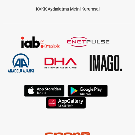
KVKK Aydınlatma Metni Kurumsal