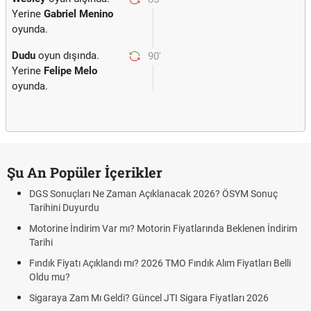
Yerine
Gabriel Menino
oyunda.
Dudu
oyun dışında.
90'
Yerine
Felipe Melo
oyunda.
Şu An Popüler İçerikler
DGS Sonuçları Ne Zaman Açıklanacak 2026? ÖSYM Sonuç
Tarihini Duyurdu
Motorine İndirim Var mı? Motorin Fiyatlarında Beklenen İndirim
Tarihi
Fındık Fiyatı Açıklandı mı? 2026 TMO Fındık Alım Fiyatları Belli
Oldu mu?
Sigaraya Zam Mı Geldi? Güncel JTI Sigara Fiyatları 2026