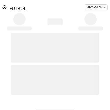
FUTBOL
GMT +00:00