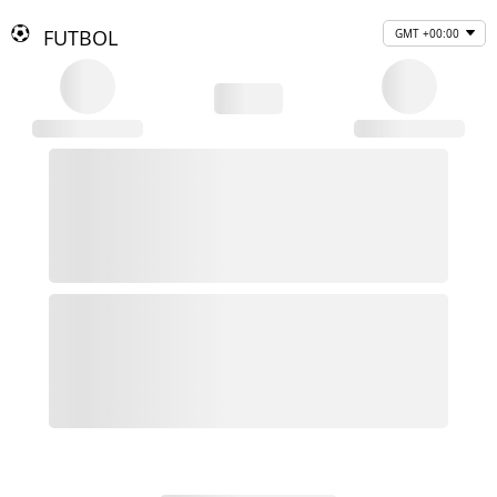
FUTBOL
GMT +00:00