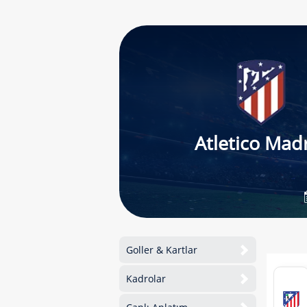
Atletico Mad
Goller & Kartlar
Kadrolar