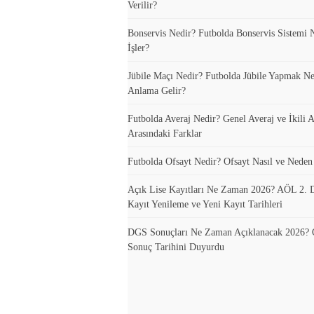
Verilir?
Bonservis Nedir? Futbolda Bonservis Sistemi N
İşler?
Jübile Maçı Nedir? Futbolda Jübile Yapmak N
Anlama Gelir?
Futbolda Averaj Nedir? Genel Averaj ve İkili A
Arasındaki Farklar
Futbolda Ofsayt Nedir? Ofsayt Nasıl ve Neden
Açık Lise Kayıtları Ne Zaman 2026? AÖL 2.
Kayıt Yenileme ve Yeni Kayıt Tarihleri
DGS Sonuçları Ne Zaman Açıklanacak 2026
Sonuç Tarihini Duyurdu