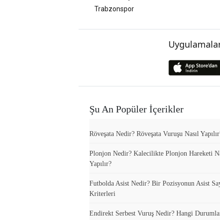
Trabzonspor
Uygulamalar
Şu An Popüler İçerikler
Röveşata Nedir? Röveşata Vuruşu Nasıl Yapılır
Plonjon Nedir? Kalecilikte Plonjon Hareketi N
Yapılır?
Futbolda Asist Nedir? Bir Pozisyonun Asist Sa
Kriterleri
Endirekt Serbest Vuruş Nedir? Hangi Durumla