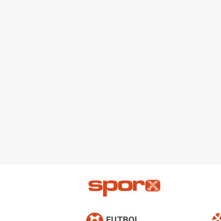
FUTBOL