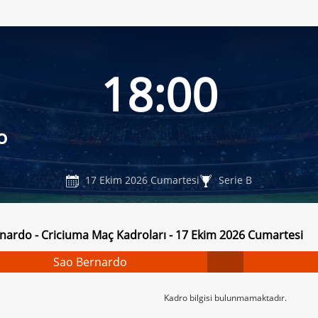
18:00
o
17 Ekim 2026 Cumartesi
Serie B
nardo - Criciuma Maç Kadroları - 17 Ekim 2026 Cumartesi
Sao Bernardo
Kadro bilgisi bulunmamaktadır.