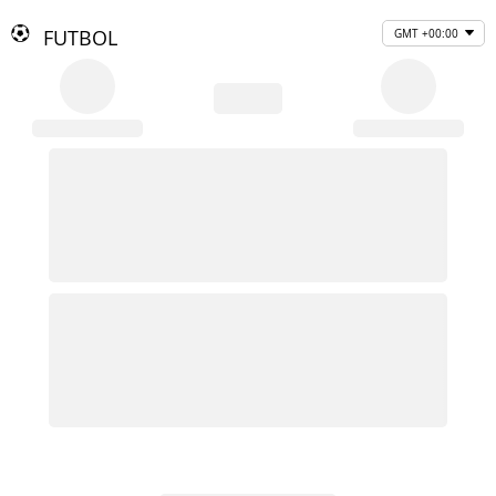
FUTBOL
GMT +00:00