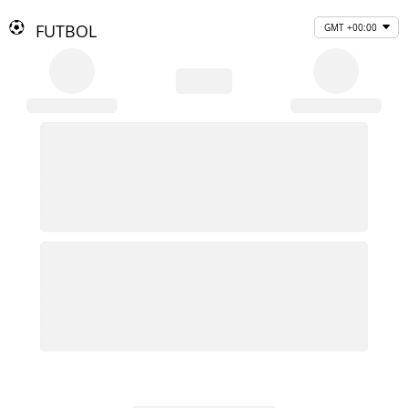
FUTBOL
GMT +00:00