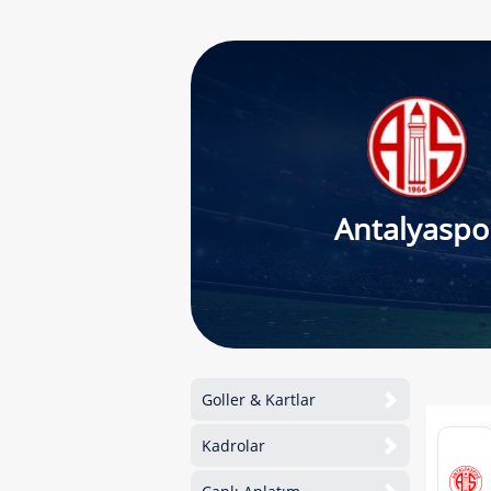
Antalyaspo
Goller & Kartlar
Kadrolar