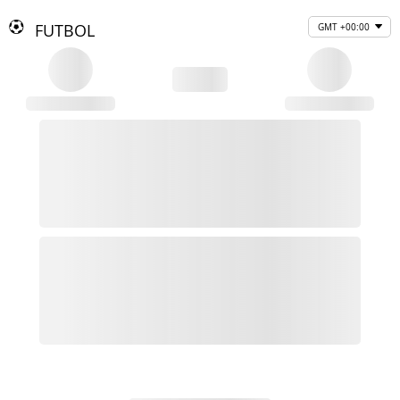
FUTBOL
GMT +00:00