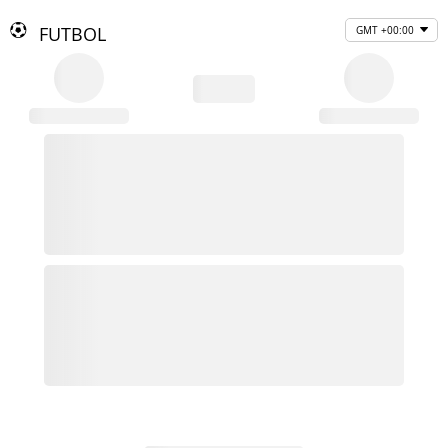
FUTBOL
GMT +00:00