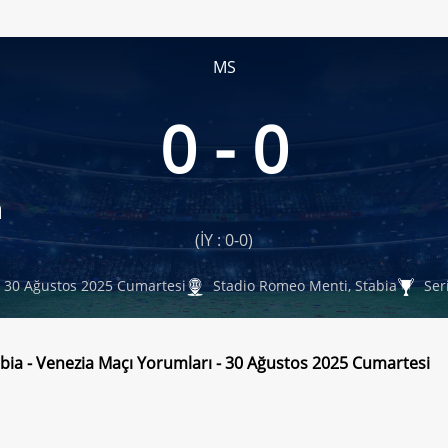
MS
0 - 0
a
(İY : 0-0)
30 Ağustos 2025 Cumartesi
Stadio Romeo Menti, Stabia
Ser
abia - Venezia Maçı Yorumları - 30 Ağustos 2025 Cumartesi