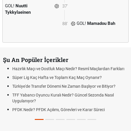
GOL!
Nuutti
37'
Tykkylaeinen
GOL!
Mamadou Bah
88'
Şu An Popüler İçerikler
Hazırlık Maçı ve Dostluk Maçı Nedir? Resmî Maçlardan Farkları
Süper Lig Kaç Hafta ve Toplam Kaç Maç Oynanır?
Türkiye'de Transfer Dönemi Ne Zaman Başlıyor ve Bitiyor?
TFF Yabancı Oyuncu Kuralı Nedir? Güncel Sezonda Nasıl
Uygulanıyor?
PFDK Nedir? PFDK Açılımı, Görevleri ve Karar Süreci