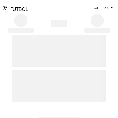
FUTBOL
GMT +00:00