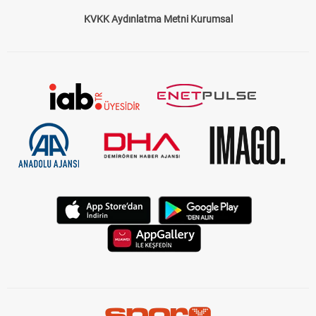
KVKK Aydınlatma Metni Kurumsal