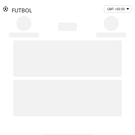
FUTBOL
GMT +00:00