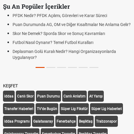
Şu An Popüler İçerikler
PFDK Nedir? PFDK Açılımı, Görevleri ve Karar Süreci
Puan Durumunda AG, OM ve Diğer Kısaltmalar Ne Anlama Gelir?
Skor Ne Demek? Sporda Skor ve Sonuç Kavramları
Futbol Nasıl Oynanır? Temel Futbol Kuralları
Deplasman Golü Kuralı Nedir? Hangi Organizasyonlarda
Uygulanıyor?
KEŞFET
iddaa
Canlı Skor
Puan Durumu
Canlı Anlatım
At Yarışı
Transfer Haberleri
TV'de Bugün
Süper Lig Fikstür
Süper Lig Haberleri
iddaa Programı
Galatasaray
Fenerbahçe
Beşiktaş
Trabzonspor