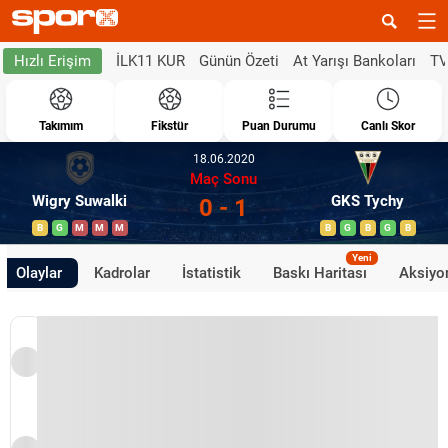
İLK11 KUR
Günün Özeti
At Yarışı Bankoları
TV
Hızlı Erişim
Takımım
Fikstür
Puan Durumu
Canlı Skor
18.06.2020
Maç Sonu
Wigry Suwalki
GKS Tychy
0 - 1
B
G
M
M
M
B
G
B
G
B
Yeni
Olaylar
Kadrolar
İstatistik
Baskı Haritası
Aksiyon