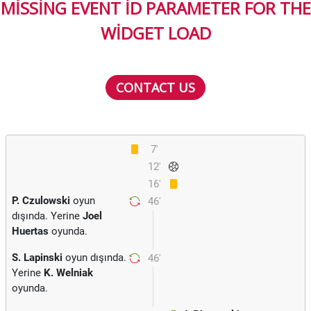
MISSING EVENT ID PARAMETER FOR THE
WIDGET LOAD
CONTACT US
7'
12'
16'
P. Czulowski
oyun
46'
dışında. Yerine
Joel
Huertas
oyunda.
S. Lapinski
oyun dışında.
46'
Yerine
K. Welniak
oyunda.