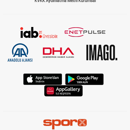
KVKK Aydınlatma Metni Kurumsal