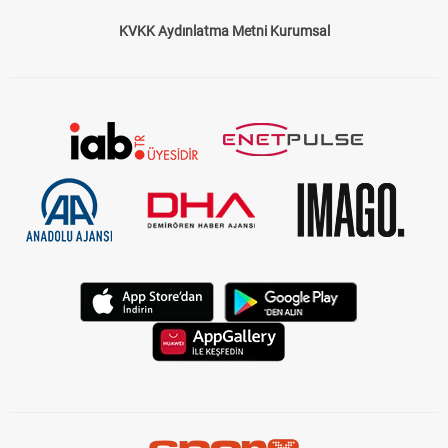
KVKK Aydınlatma Metni Kurumsal