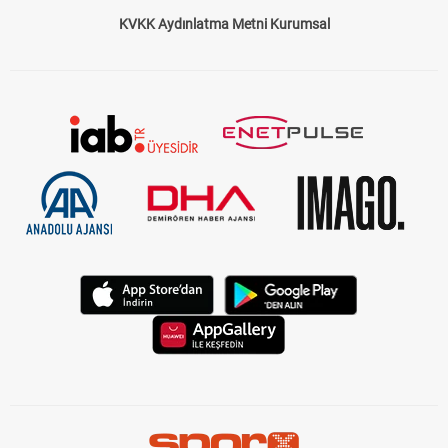
KVKK Aydınlatma Metni Kurumsal