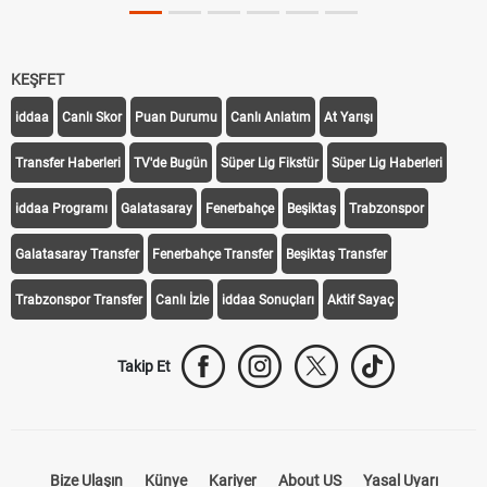
KEŞFET
iddaa
Canlı Skor
Puan Durumu
Canlı Anlatım
At Yarışı
Transfer Haberleri
TV'de Bugün
Süper Lig Fikstür
Süper Lig Haberleri
iddaa Programı
Galatasaray
Fenerbahçe
Beşiktaş
Trabzonspor
Galatasaray Transfer
Fenerbahçe Transfer
Beşiktaş Transfer
Trabzonspor Transfer
Canlı İzle
iddaa Sonuçları
Aktif Sayaç
Takip Et
Bize Ulaşın
Künye
Kariyer
About US
Yasal Uyarı