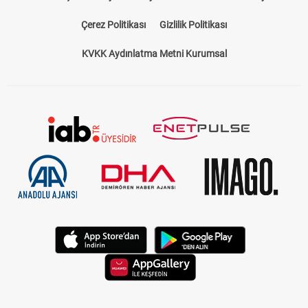
Çerez Politikası
Gizlilik Politikası
KVKK Aydınlatma Metni Kurumsal