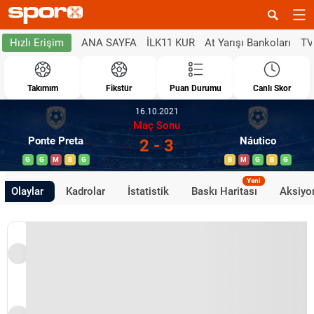
ANA SAYFA
İLK11 KUR
At Yarışı Bankoları
TV
Hızlı Erişim
Takımım
Fikstür
Puan Durumu
Canlı Skor
16.10.2021
Maç Sonu
Ponte Preta
Náutico
2 - 3
G
G
M
B
G
B
M
G
B
G
Yeni
Olaylar
Kadrolar
İstatistik
Baskı Haritası
Aksiyon