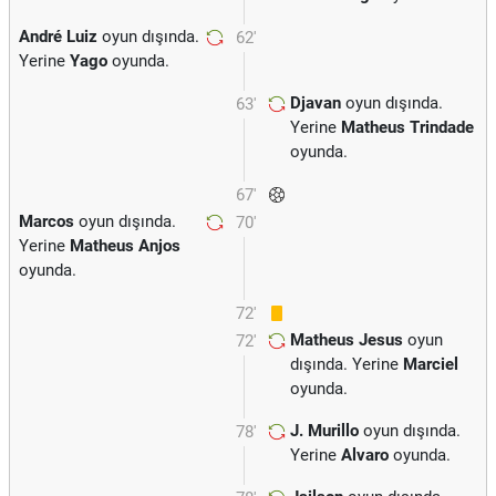
André Luiz
oyun dışında.
62'
Yerine
Yago
oyunda.
Djavan
oyun dışında.
63'
Yerine
Matheus Trindade
oyunda.
67'
Marcos
oyun dışında.
70'
Yerine
Matheus Anjos
oyunda.
72'
Matheus Jesus
oyun
72'
dışında. Yerine
Marciel
oyunda.
J. Murillo
oyun dışında.
78'
Yerine
Alvaro
oyunda.