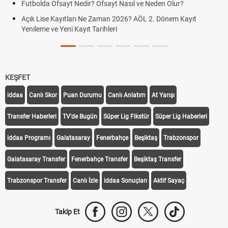
Futbolda Ofsayt Nedir? Ofsayt Nasıl ve Neden Olur?
Açık Lise Kayıtları Ne Zaman 2026? AÖL 2. Dönem Kayıt
Yenileme ve Yeni Kayıt Tarihleri
KEŞFET
iddaa
Canlı Skor
Puan Durumu
Canlı Anlatım
At Yarışı
Transfer Haberleri
TV'de Bugün
Süper Lig Fikstür
Süper Lig Haberleri
iddaa Programı
Galatasaray
Fenerbahçe
Beşiktaş
Trabzonspor
Galatasaray Transfer
Fenerbahçe Transfer
Beşiktaş Transfer
Trabzonspor Transfer
Canlı İzle
iddaa Sonuçları
Aktif Sayaç
Takip Et