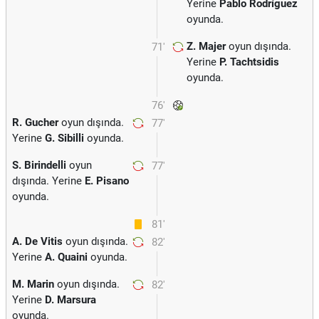
Yerine
Pablo Rodríguez
oyunda.
Z. Majer
oyun dışında.
71'
Yerine
P. Tachtsidis
oyunda.
76'
R. Gucher
oyun dışında.
77'
Yerine
G. Sibilli
oyunda.
S. Birindelli
oyun
77'
dışında. Yerine
E. Pisano
oyunda.
81'
A. De Vitis
oyun dışında.
82'
Yerine
A. Quaini
oyunda.
M. Marin
oyun dışında.
82'
Yerine
D. Marsura
oyunda.