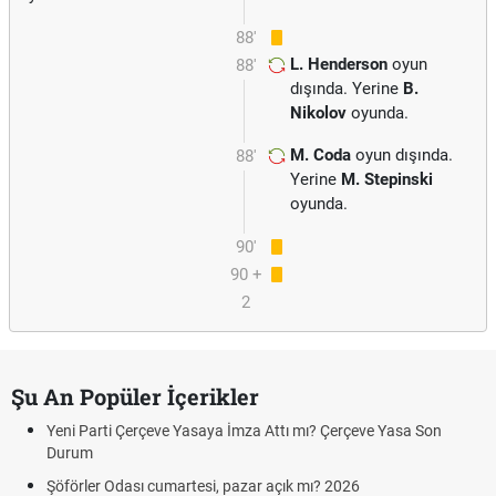
88'
L. Henderson
oyun
88'
dışında. Yerine
B.
Nikolov
oyunda.
M. Coda
oyun dışında.
88'
Yerine
M. Stepinski
oyunda.
90'
90 +
2
Şu An Popüler İçerikler
Yeni Parti Çerçeve Yasaya İmza Attı mı? Çerçeve Yasa Son
Durum
Şöförler Odası cumartesi, pazar açık mı? 2026