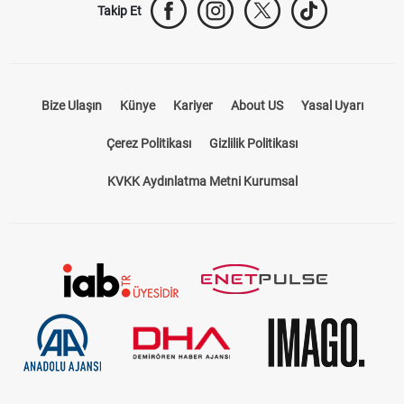
Takip Et
Bize Ulaşın
Künye
Kariyer
About US
Yasal Uyarı
Çerez Politikası
Gizlilik Politikası
KVKK Aydınlatma Metni Kurumsal