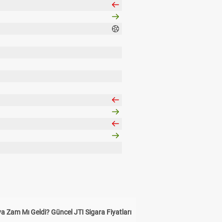
a Zam Mı Geldi? Güncel JTI Sigara Fiyatları