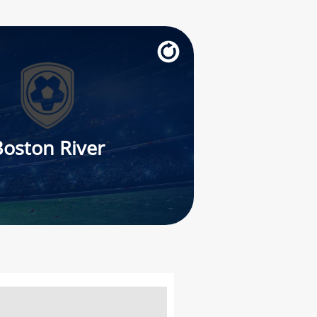
Boston River