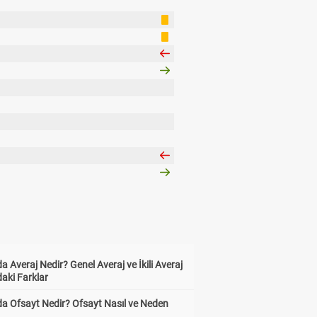
a Averaj Nedir? Genel Averaj ve İkili Averaj
aki Farklar
da Ofsayt Nedir? Ofsayt Nasıl ve Neden