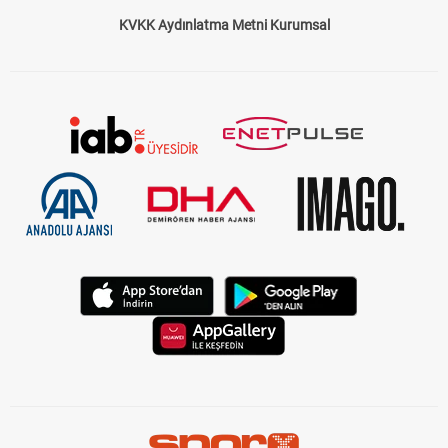
KVKK Aydınlatma Metni Kurumsal