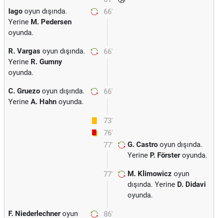
Iago
oyun dışında.
66'
Yerine
M. Pedersen
oyunda.
R. Vargas
oyun dışında.
66'
Yerine
R. Gumny
oyunda.
C. Gruezo
oyun dışında.
66'
Yerine
A. Hahn
oyunda.
73'
76'
G. Castro
oyun dışında.
77'
Yerine
P. Förster
oyunda.
M. Klimowicz
oyun
77'
dışında. Yerine
D. Didavi
oyunda.
F. Niederlechner
oyun
86'