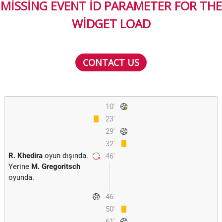
MISSING EVENT ID PARAMETER FOR THE
WIDGET LOAD
CONTACT US
10'
23'
29'
32'
R. Khedira
oyun dışında.
46'
Yerine
M. Gregoritsch
oyunda.
46'
50'
61'