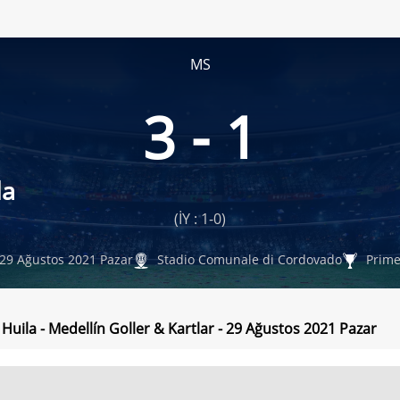
MS
3 - 1
la
(İY : 1-0)
29 Ağustos 2021 Pazar
Stadio Comunale di Cordovado
Prime
 Huila - Medellín Goller & Kartlar - 29 Ağustos 2021 Pazar