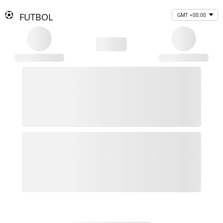
FUTBOL
GMT +00:00