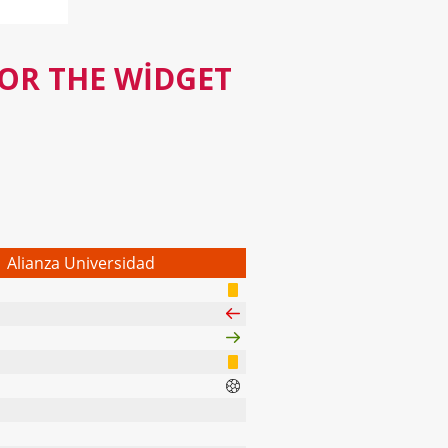
FOR THE WIDGET
Alianza Universidad