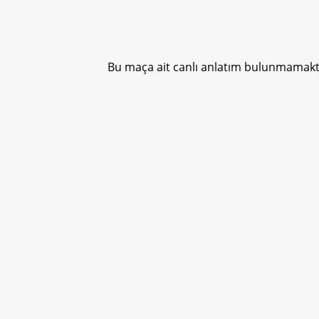
Bu maça ait canlı anlatım bulunmamakta