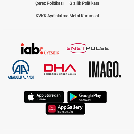
Çerez Politikası
Gizlilik Politikası
KVKK Aydınlatma Metni Kurumsal