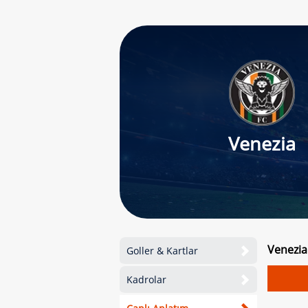
Venezia
Venezia
Goller & Kartlar
Kadrolar