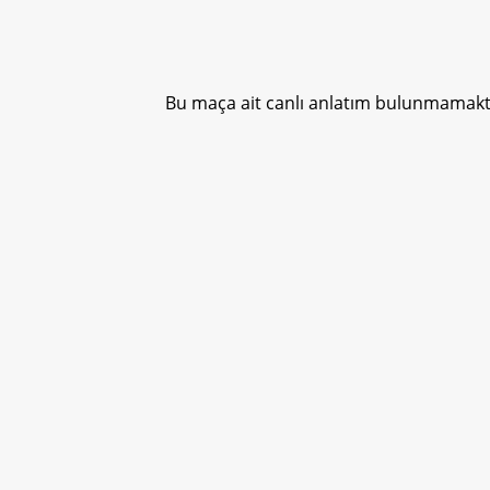
Bu maça ait canlı anlatım bulunmamakta