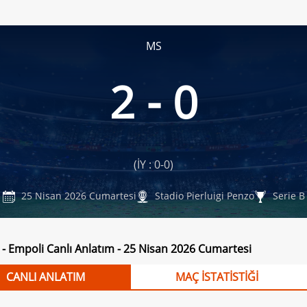
MS
2 - 0
(İY : 0-0)
25 Nisan 2026 Cumartesi
Stadio Pierluigi Penzo
Serie B
 - Empoli Canlı Anlatım - 25 Nisan 2026 Cumartesi
CANLI ANLATIM
MAÇ İSTATİSTİĞİ