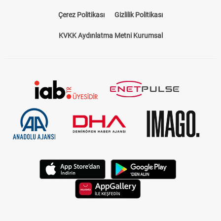
Çerez Politikası
Gizlilik Politikası
KVKK Aydınlatma Metni Kurumsal