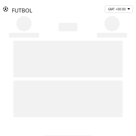
FUTBOL
GMT +00:00