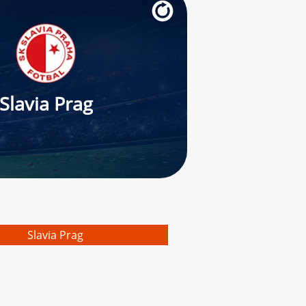
Slavia Prag
Slavia Prag