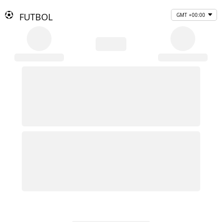
FUTBOL
GMT +00:00