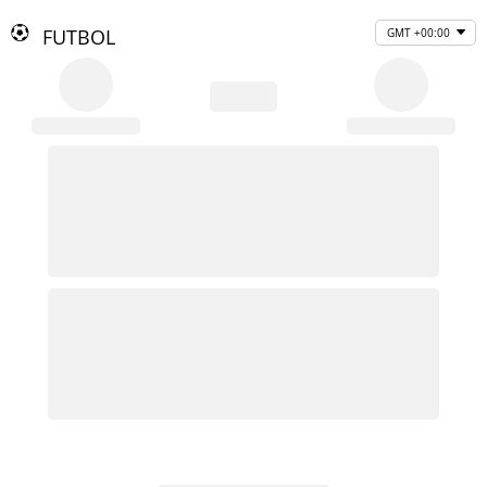
FUTBOL
GMT +00:00