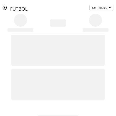
FUTBOL
GMT +00:00