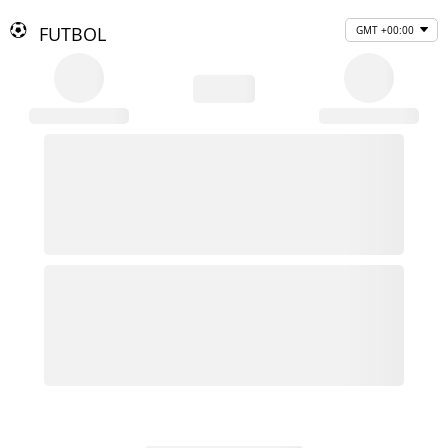
FUTBOL
GMT +00:00