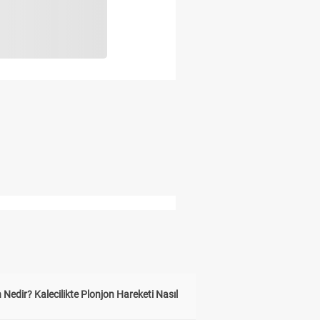
 Nedir? Kalecilikte Plonjon Hareketi Nasıl
?