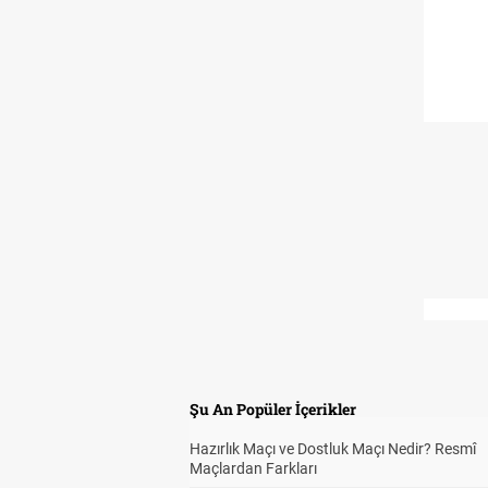
Şu An Popüler İçerikler
Hazırlık Maçı ve Dostluk Maçı Nedir? Resmî
Maçlardan Farkları