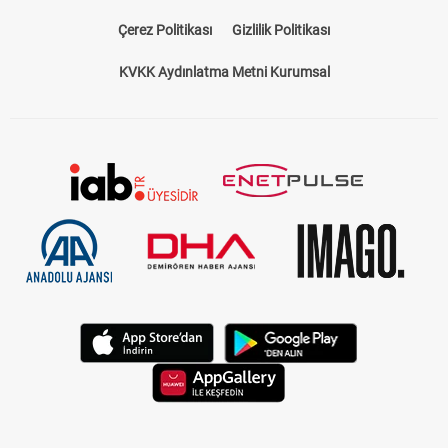
Çerez Politikası
Gizlilik Politikası
KVKK Aydınlatma Metni Kurumsal