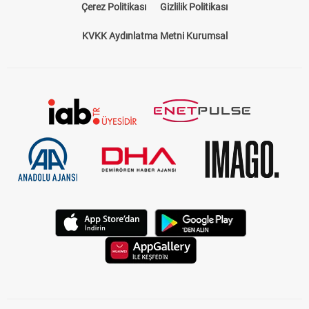
Çerez Politikası
Gizlilik Politikası
KVKK Aydınlatma Metni Kurumsal