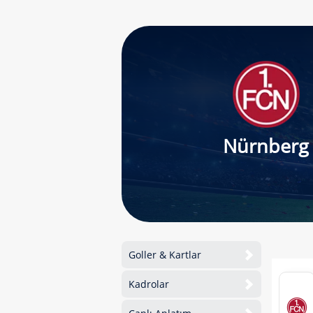
Nürnberg
Goller & Kartlar
Kadrolar