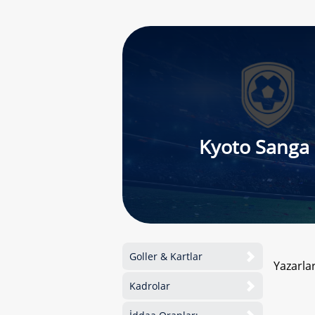
Kyoto Sanga
Goller & Kartlar
Yazarla
Kadrolar