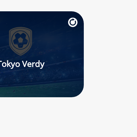
Tokyo Verdy