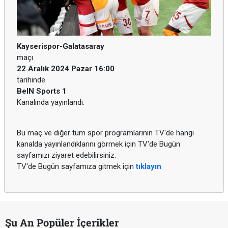
Kayserispor-Galatasaray
maçı
22 Aralık 2024 Pazar 16:00
tarihinde
BeIN Sports 1
Kanalında yayınlandı.
Bu maç ve diğer tüm spor programlarının TV'de hangi
kanalda yayınlandıklarını görmek için TV'de Bugün
sayfamızı ziyaret edebilirsiniz.
TV'de Bugün sayfamıza gitmek için
tıklayın
Şu An Popüler İçerikler