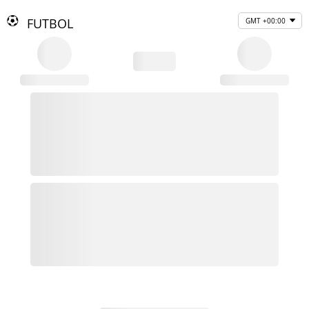
FUTBOL
GMT +00:00